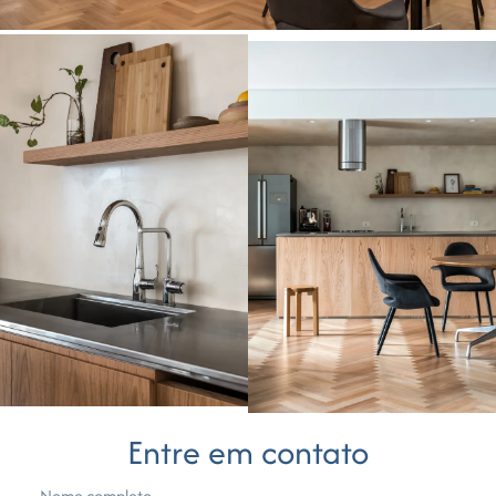
Entre em contato