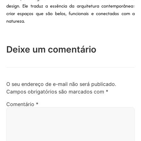
design. Ele traduz a essência da arquitetura contemporânea:
criar espaços que são belos, funcionais e conectados com a
natureza.
Deixe um comentário
O seu endereço de e-mail não será publicado.
Campos obrigatórios são marcados com
*
Comentário
*