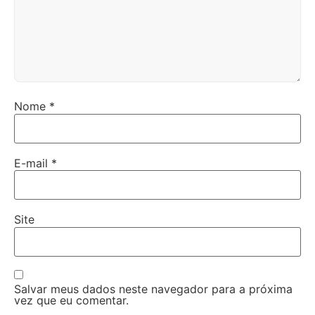
Nome
*
E-mail
*
Site
Salvar meus dados neste navegador para a próxima
vez que eu comentar.